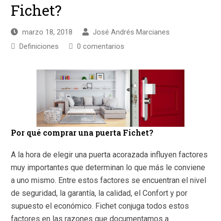
Fichet?
marzo 18, 2018
José Andrés Marcianes
Definiciones
0 comentarios
Por qué comprar una puerta Fichet?
A la hora de elegir una puerta acorazada influyen factores
muy importantes que determinan lo que más le conviene
a uno mismo. Entre estos factores se encuentran el nivel
de seguridad, la garantía, la calidad, el Confort y por
supuesto el económico. Fichet conjuga todos estos
factores en las razones que documentamos a