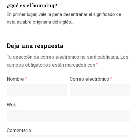
¿Qué es el bumping?
En primer lugar, vale la pena desentrañar el significado de
esta palabra originaria del inglés.…
Deja una respuesta
Tu dirección de correo electrónico no será publicada.
Los
campos obligatorios están marcados con
*
Nombre
Correo electrónico
*
*
Web
Comentario