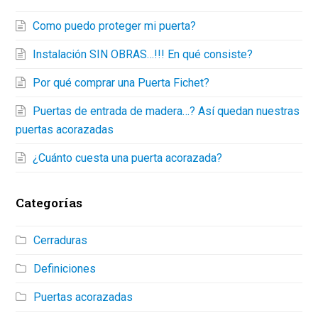
Como puedo proteger mi puerta?
Instalación SIN OBRAS…!!! En qué consiste?
Por qué comprar una Puerta Fichet?
Puertas de entrada de madera…? Así quedan nuestras
puertas acorazadas
¿Cuánto cuesta una puerta acorazada?
Categorías
Cerraduras
Definiciones
Puertas acorazadas