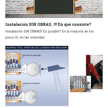
Instalación SIN OBRAS…!!! En qué consiste?
Instalación SIN OBRAS! Es posible? En la mayoría de los
pisos SI, en las viviendas…