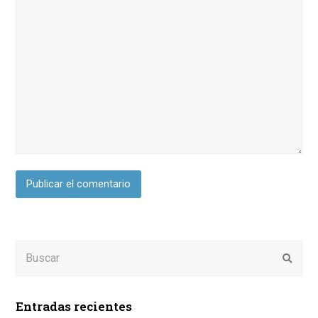
Buscar
Enviar
Entradas recientes