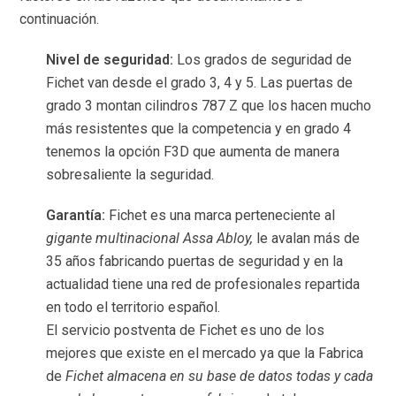
continuación.
Nivel de
seguridad:
Los grados de seguridad de
Fichet van desde el grado 3, 4 y 5. Las puertas de
grado 3 montan cilindros 787 Z que los hacen mucho
más resistentes que la competencia y en grado 4
tenemos la opción F3D que aumenta de manera
sobresaliente la seguridad.
Garantía:
Fichet es una marca perteneciente al
gigante multinacional Assa Abloy,
le avalan más de
35 años fabricando puertas de seguridad y en la
actualidad tiene una red de profesionales repartida
en todo el territorio español.
El servicio postventa de Fichet es uno de los
mejores que existe en el mercado ya que la Fabrica
de
Fichet almacena en su base de datos todas y cada