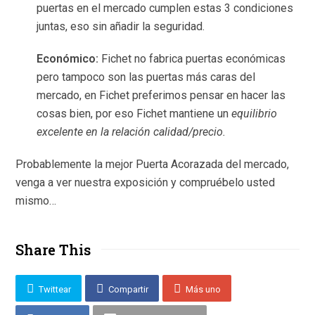
puertas en el mercado cumplen estas 3 condiciones
juntas, eso sin añadir la seguridad.
Económico:
Fichet no fabrica puertas económicas
pero tampoco son las puertas más caras del
mercado, en Fichet preferimos pensar en hacer las
cosas bien, por eso Fichet mantiene un
equilibrio
excelente en la relación calidad/precio.
Probablemente la mejor Puerta Acorazada del mercado,
venga a ver nuestra exposición y compruébelo usted
mismo…
Share This
Twittear
Compartir
Más uno