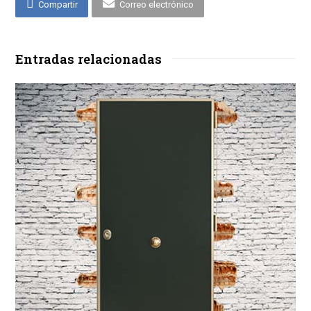
Compartir
Correo electrónico
Entradas relacionadas