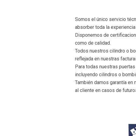
Somos el único servicio técn
absorber toda la experiencia
Disponemos de certificacion
como de calidad.
Todos nuestros cilindro o bo
reflejada en nuestras factura
Para todas nuestras puertas 
incluyendo cilindros o bombi
También damos garantía en 
al cliente en casos de futuro