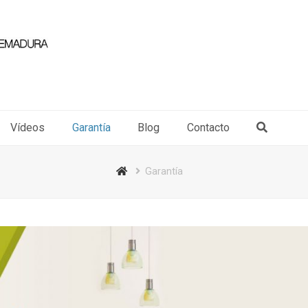
Vídeos
Garantía
Blog
Contacto
Garantía