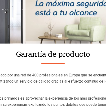
Garantía de producto
bado por una red de 400 profesionales en Europa que se encuent
ntizando un servicio de calidad gracias al esfuerzo continuo d
los primeros es aprovechar la experiencia de los más profesiona
 su experiencia, explicando los puntos débiles que puede tener