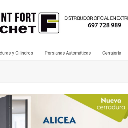
duras y Cilindros
Persianas Automáticas
Cerrajería