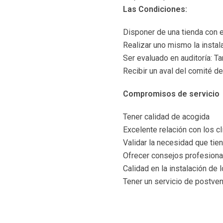
Las Condiciones:
Disponer de una tienda con 
Realizar uno mismo la instal
Ser evaluado en auditoría: 
Recibir un aval del comité de
Compromisos de servicio
Tener calidad de acogida
Excelente relación con los c
Validar la necesidad que tien
Ofrecer consejos profesiona
Calidad en la instalación de 
Tener un servicio de postven