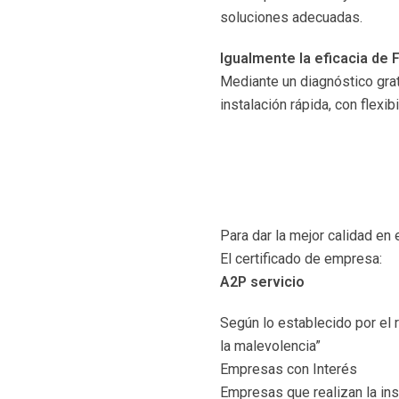
soluciones adecuadas.
Igualmente la eficacia de 
Mediante un diagnóstico grat
instalación rápida, con flexi
Para dar la mejor calidad en 
El certificado de empresa:
A2P servicio
Según lo establecido por el 
la malevolencia”
Empresas con Interés
Empresas que realizan la ins