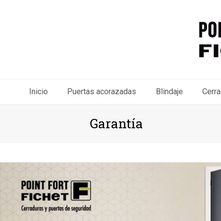
Inicio
Puertas acorazadas
Blindaje
Cerra
Garantía