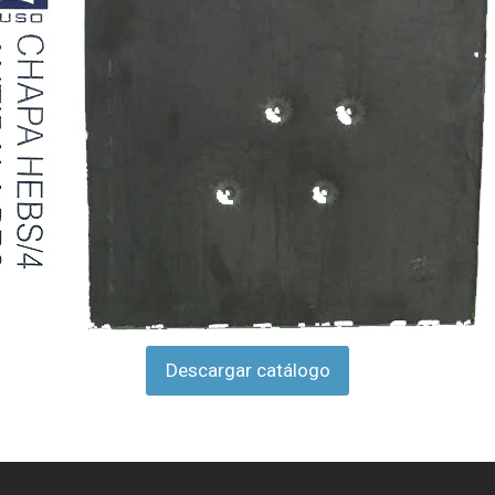
Descargar catálogo